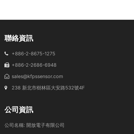
聯絡資訊
+886-2-8675-1275
+886-2-2686-6948
sales@kfpssensor.com
238 新北市樹林區大安路532號4F
公司資訊
公司名稱:
開放電子有限公司